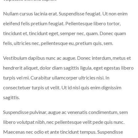
Nullam cursus lacinia erat. Suspendisse feugiat. Ut non enim
eleifend felis pretium feugiat. Pellentesque libero tortor,
tincidunt et, tincidunt eget, semper nec, quam. Donec quam
felis, ultricies nec, pellentesque eu, pretium quis, sem.
Vestibulum dapibus nunc ac augue. Donec interdum, metus et
hendrerit aliquet, dolor diam sagittis ligula, eget egestas libero
turpis vel mi. Curabitur ullamcorper ultricies nisi. In
consectetuer turpis ut velit. Ut id nisl quis enim dignissim
sagittis.
Suspendisse pulvinar, augue ac venenatis condimentum, sem
libero volutpat nibh, nec pellentesque velit pede quis nunc.
Maecenas nec odio et ante tincidunt tempus. Suspendisse