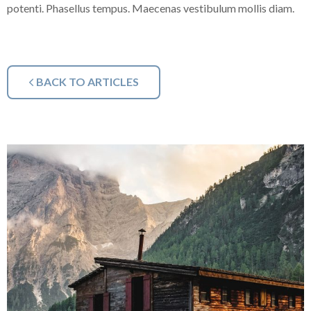
potenti. Phasellus tempus. Maecenas vestibulum mollis diam.
BACK TO ARTICLES