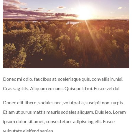
Donec mi odio, faucibus at, scelerisque quis, convallis in, nisi.
Cras sagittis. Aliquam eu nunc. Quisque id mi. Fusce vel dui.
Donec elit libero, sodales nec, volutpat a, suscipit non, turpis.
Etiam ut purus mattis mauris sodales aliquam. Duis leo. Lorem
ipsum dolor sit amet, consectetuer adipiscing elit. Fusce
vulputate eleifend sapien.